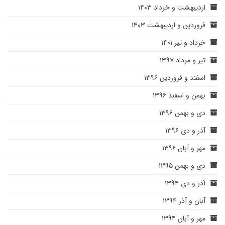
اردیبهشت و خرداد ۱۴۰۳
فروردین و اردیبهشت ۱۴۰۳
خرداد و تیر ۱۴۰۱
تیر و مرداد ۱۳۹۷
اسفند و فروردین ۱۳۹۶
بهمن و اسفند ۱۳۹۶
دی و بهمن ۱۳۹۶
آذر و دی ۱۳۹۶
مهر و آبان ۱۳۹۶
دی و بهمن ۱۳۹۵
آذر و دی ۱۳۹۴
آبان و آذر ۱۳۹۴
مهر و آبان ۱۳۹۴