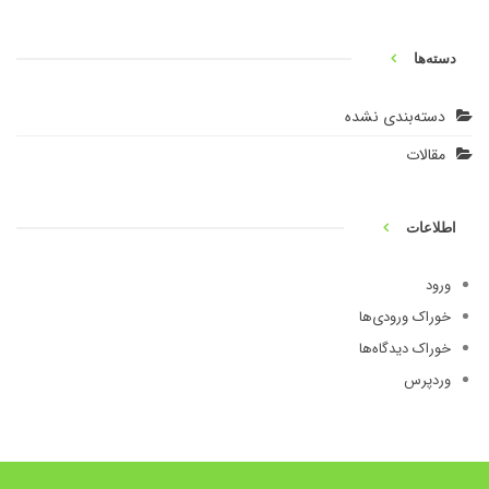
دسته‌ها
دسته‌بندی نشده
مقالات
اطلاعات
ورود
خوراک ورودی‌ها
خوراک دیدگاه‌ها
وردپرس