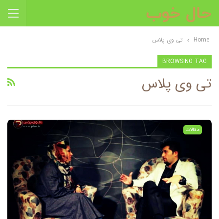
Home
تی وی پلاس
BROWSING TAG
تی وی پلاس
مقالات