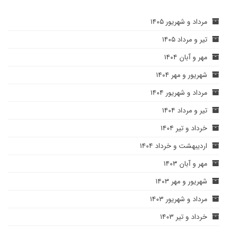
مرداد و شهریور ۱۴۰۵
تیر و مرداد ۱۴۰۵
مهر و آبان ۱۴۰۴
شهریور و مهر ۱۴۰۴
مرداد و شهریور ۱۴۰۴
تیر و مرداد ۱۴۰۴
خرداد و تیر ۱۴۰۴
اردیبهشت و خرداد ۱۴۰۴
مهر و آبان ۱۴۰۳
شهریور و مهر ۱۴۰۳
مرداد و شهریور ۱۴۰۳
خرداد و تیر ۱۴۰۳