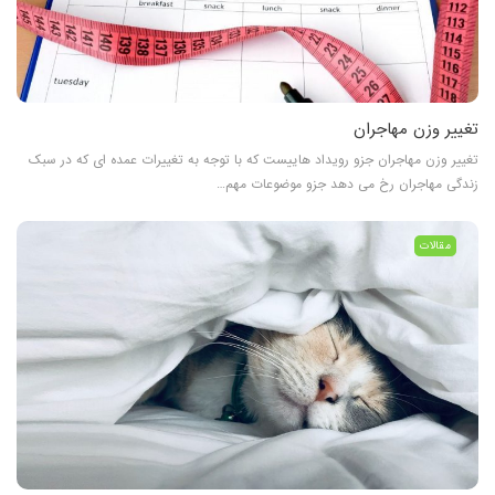
تغییر وزن مهاجران
تغییر وزن مهاجران جزو رویداد هاییست که با توجه به تغییرات عمده ای که در سبک
زندگی مهاجران رخ می دهد جزو موضوعات مهم…
مقالات