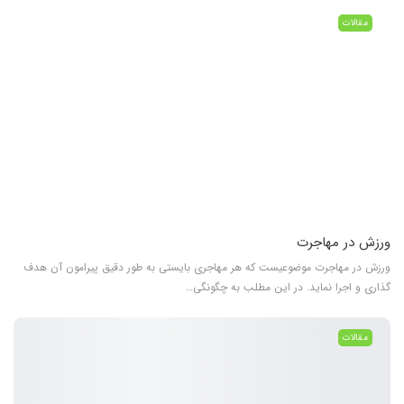
مقالات
ورزش در مهاجرت
ورزش در مهاجرت موضوعیست که هر مهاجری بایستی به طور دقیق پیرامون آن هدف
گذاری و اجرا نماید. در این مطلب به چگونگی…
مقالات