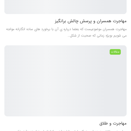
مهاجرت همسران و پرسش چالش برانگیز
مهاجرت همسران موضوعیست که بعضا درباره ی آن با برخورد های ساده انگارانه مواجه
می شویم بویژه زمانی که صحبت از شکل…
مقالات
مهاجرت و طلاق