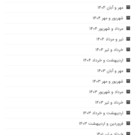
مهر و آبان ۱۴۰۴
شهریور و مهر ۱۴۰۴
مرداد و شهریور ۱۴۰۴
تیر و مرداد ۱۴۰۴
خرداد و تیر ۱۴۰۴
اردیبهشت و خرداد ۱۴۰۴
مهر و آبان ۱۴۰۳
شهریور و مهر ۱۴۰۳
مرداد و شهریور ۱۴۰۳
خرداد و تیر ۱۴۰۳
اردیبهشت و خرداد ۱۴۰۳
فروردین و اردیبهشت ۱۴۰۳
خرداد و تیر ۱۴۰۱