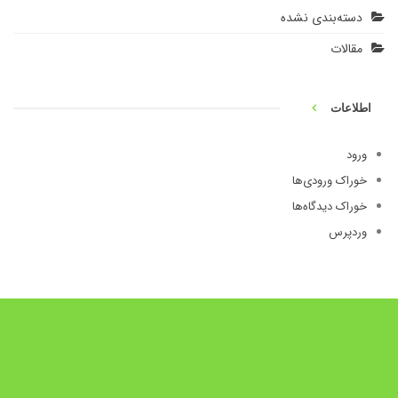
دسته‌بندی نشده
مقالات
اطلاعات
ورود
خوراک ورودی‌ها
خوراک دیدگاه‌ها
وردپرس