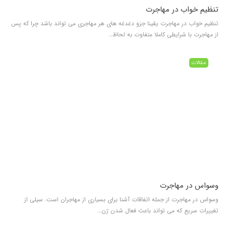
تنظیم خواب در مهاجرت
تنظیم خواب در مهاجرت یقینا جزو دغدغه های هر مهاجری می تواند باشد چرا که پس
از مهاجرت با شرایطی کاملا متفاوت به لحاظ…
مقالات
وسواس در مهاجرت
وسواس در مهاجرت از جمله اتفاقات آشنا برای بسیاری از مهاجران است. سیلی از
تغییرات سریع که می تواند باعث فعال شدن ژن…