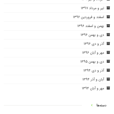
تیر و مرداد ۱۳۹۷
اسفند و فروردین ۱۳۹۶
بهمن و اسفند ۱۳۹۶
دی و بهمن ۱۳۹۶
آذر و دی ۱۳۹۶
مهر و آبان ۱۳۹۶
دی و بهمن ۱۳۹۵
آذر و دی ۱۳۹۴
آبان و آذر ۱۳۹۴
مهر و آبان ۱۳۹۴
دسته‌ها