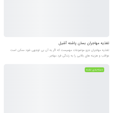
تغذیه مهاجران بسان پاشنه آشیل
تغذیه مهاجران جزو موضوعات مهمیست که اگر به آن بی توجهی شود ممکن است
عواقب و هزینه های بالایی را به زندگی فرد مهاجر…
دسته‌بندی نشده