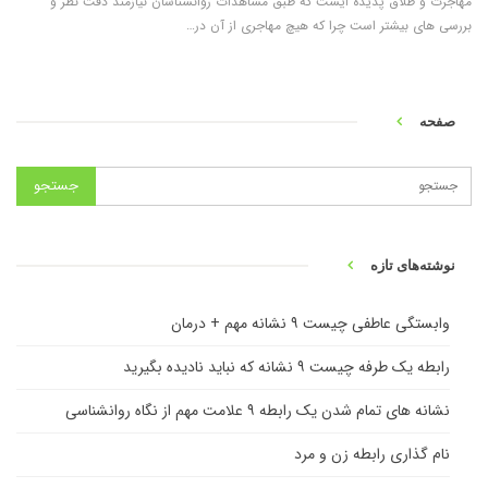
مهاجرت و طلاق پدیده ایست که طبق مشاهدات روانشناسان نیازمند دقت نظر و
بررسی های بیشتر است چرا که هیچ مهاجری از آن در…
صفحه
نوشته‌های تازه
وابستگی عاطفی چیست ۹ نشانه مهم + درمان
رابطه یک طرفه چیست ۹ نشانه که نباید نادیده بگیرید
نشانه های تمام شدن یک رابطه ۹ علامت مهم از نگاه روانشناسی
نام گذاری رابطه زن و مرد