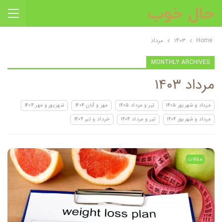
Home
۱۴۰۳
مرداد
MONTHLY ARCHIVES
مرداد ۱۴۰۳
مرداد و شهریور ۱۴۰۵
تیر و مرداد ۱۴۰۵
مهر و آبان ۱۴۰۴
شهریور و مهر ۱۴۰۴
مرداد و شهریور ۱۴۰۴
تیر و مرداد ۱۴۰۴
خرداد و تیر ۱۴۰۴
مقالات