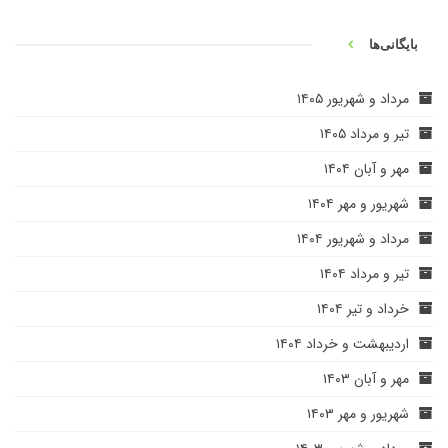
بایگانی‌ها
مرداد و شهریور ۱۴۰۵
تیر و مرداد ۱۴۰۵
مهر و آبان ۱۴۰۴
شهریور و مهر ۱۴۰۴
مرداد و شهریور ۱۴۰۴
تیر و مرداد ۱۴۰۴
خرداد و تیر ۱۴۰۴
اردیبهشت و خرداد ۱۴۰۴
مهر و آبان ۱۴۰۳
شهریور و مهر ۱۴۰۳