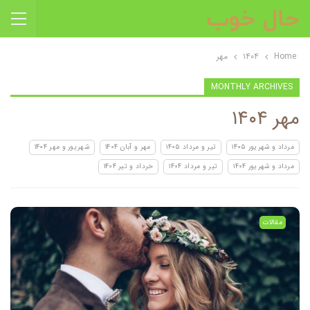
Home
۱۴۰۴
مهر
MONTHLY ARCHIVES
مهر ۱۴۰۴
مرداد و شهریور ۱۴۰۵
تیر و مرداد ۱۴۰۵
مهر و آبان ۱۴۰۴
شهریور و مهر ۱۴۰۴
مرداد و شهریور ۱۴۰۴
تیر و مرداد ۱۴۰۴
خرداد و تیر ۱۴۰۴
مقالات