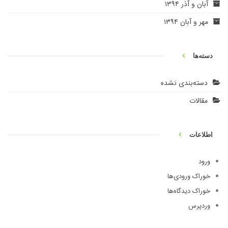
آبان و آذر ۱۳۹۴
مهر و آبان ۱۳۹۴
دسته‌ها
دسته‌بندی نشده
مقالات
اطلاعات
ورود
خوراک ورودی‌ها
خوراک دیدگاه‌ها
وردپرس