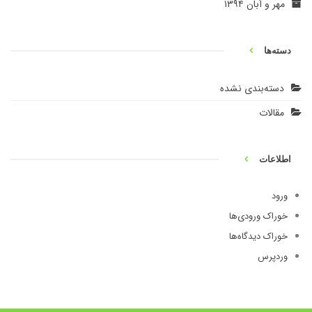
مهر و آبان ۱۳۹۴
دسته‌ها
دسته‌بندی نشده
مقالات
اطلاعات
ورود
خوراک ورودی‌ها
خوراک دیدگاه‌ها
وردپرس