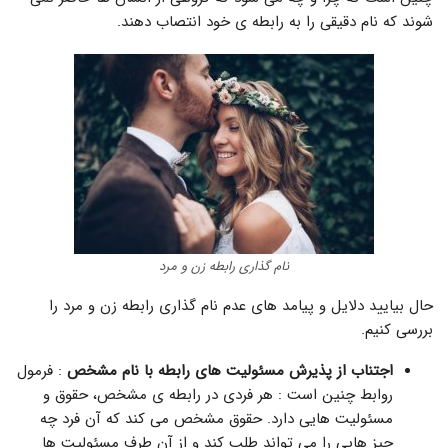
شوند که نام دقیقی را به رابطه ی خود انتصاب دهند.
نام گذاری رابطه زن و مرد
حال بیایید دلایل و پیامد های عدم نام گذاری رابطه زن و مرد را
بررسی کنیم.
اجتناب از پذیرش مسئولیت های رابطه با نام مشخص
: فرمول
روابط چنین است : هر فردی در رابطه ی مشخص، حقوق و
مسئولیت هایی دارد. حقوق مشخص می کند که آن فرد چه
چیز هایی را می تواند طلب کند و از آن طرف مسئولیت ها