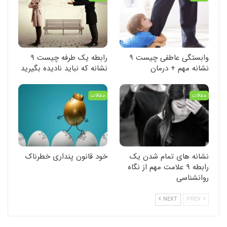
وابستگی عاطفی چیست ۹
رابطه یک طرفه چیست ۹
نشانه مهم + درمان
نشانه که نباید نادیده بگیرید
مقالات
مقالات
نشانه های تمام شدن یک
خود قانون پنداری خطرناک
رابطه ۹ علامت مهم از نگاه
روانشناسی
NEXT
PREV