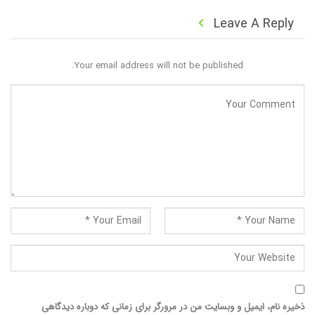
Leave A Reply
Your email address will not be published.
ذخیره نام، ایمیل و وبسایت من در مرورگر برای زمانی که دوباره دیدگاهی