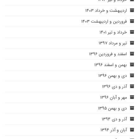
اردیبهشت و خرداد ۱۴۰۳
فروردین و اردیبهشت ۱۴۰۳
خرداد و تیر ۱۴۰۱
تیر و مرداد ۱۳۹۷
اسفند و فروردین ۱۳۹۶
بهمن و اسفند ۱۳۹۶
دی و بهمن ۱۳۹۶
آذر و دی ۱۳۹۶
مهر و آبان ۱۳۹۶
دی و بهمن ۱۳۹۵
آذر و دی ۱۳۹۴
آبان و آذر ۱۳۹۴