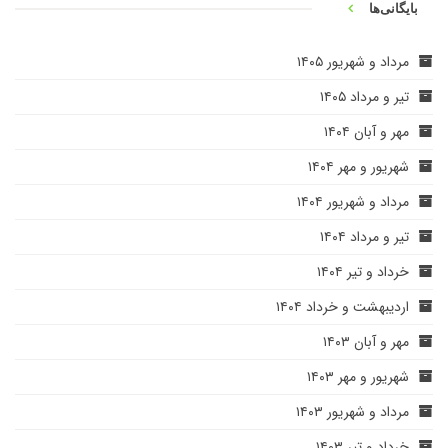
بایگانی‌ها
مرداد و شهریور ۱۴۰۵
تیر و مرداد ۱۴۰۵
مهر و آبان ۱۴۰۴
شهریور و مهر ۱۴۰۴
مرداد و شهریور ۱۴۰۴
تیر و مرداد ۱۴۰۴
خرداد و تیر ۱۴۰۴
اردیبهشت و خرداد ۱۴۰۴
مهر و آبان ۱۴۰۳
شهریور و مهر ۱۴۰۳
مرداد و شهریور ۱۴۰۳
خرداد و تیر ۱۴۰۳