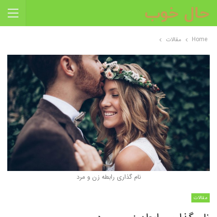
Home
مقالات
نام گذاری رابطه زن و مرد
مقالات