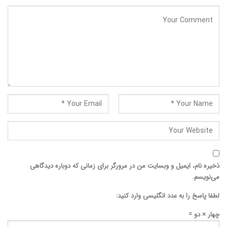
ذخیره نام، ایمیل و وبسایت من در مرورگر برای زمانی که دوباره دیدگاهی
می‌نویسم.
لطفا پاسخ را به عدد انگلیسی وارد کنید:
چهار × دو =