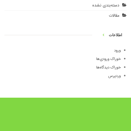
دسته‌بندی نشده
مقالات
اطلاعات
ورود
خوراک ورودی‌ها
خوراک دیدگاه‌ها
وردپرس