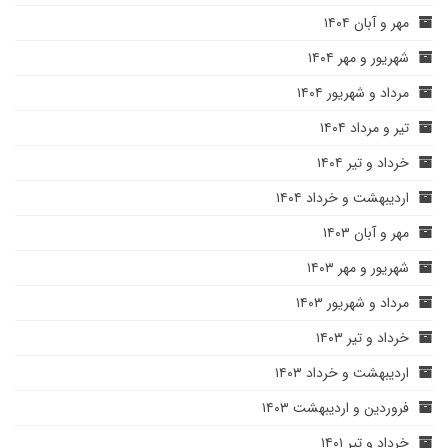
مهر و آبان ۱۴۰۴
شهریور و مهر ۱۴۰۴
مرداد و شهریور ۱۴۰۴
تیر و مرداد ۱۴۰۴
خرداد و تیر ۱۴۰۴
اردیبهشت و خرداد ۱۴۰۴
مهر و آبان ۱۴۰۳
شهریور و مهر ۱۴۰۳
مرداد و شهریور ۱۴۰۳
خرداد و تیر ۱۴۰۳
اردیبهشت و خرداد ۱۴۰۳
فروردین و اردیبهشت ۱۴۰۳
خرداد و تیر ۱۴۰۱