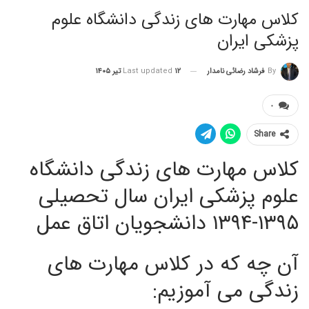
کلاس مهارت های زندگی دانشگاه علوم
پزشکی ایران
By
فرشاد رضائی نامدار
۱۲ تیر ۱۴۰۵
Last updated
۰
Share
کلاس مهارت های زندگی دانشگاه
علوم پزشکی ایران سال تحصیلی
۱۳۹۵-۱۳۹۴ دانشجویان اتاق عمل
آن چه که در کلاس مهارت های
زندگی می آموزیم: