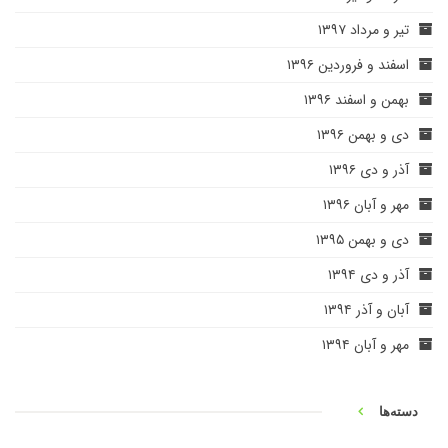
تیر و مرداد ۱۳۹۷
اسفند و فروردین ۱۳۹۶
بهمن و اسفند ۱۳۹۶
دی و بهمن ۱۳۹۶
آذر و دی ۱۳۹۶
مهر و آبان ۱۳۹۶
دی و بهمن ۱۳۹۵
آذر و دی ۱۳۹۴
آبان و آذر ۱۳۹۴
مهر و آبان ۱۳۹۴
دسته‌ها