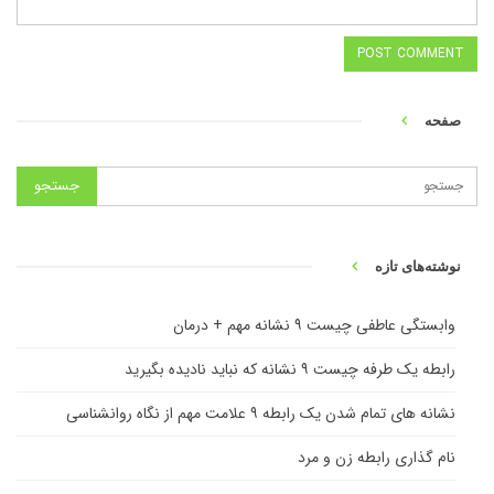
صفحه
نوشته‌های تازه
وابستگی عاطفی چیست ۹ نشانه مهم + درمان
رابطه یک طرفه چیست ۹ نشانه که نباید نادیده بگیرید
نشانه های تمام شدن یک رابطه ۹ علامت مهم از نگاه روانشناسی
نام گذاری رابطه زن و مرد