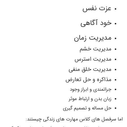
عزت نفس
خود آگاهی
مدیریت زمان
مدیریت خشم
مدیریت استرس
مدیریت خلق منفی
مذاکره و حل تعارض
جراتمندی و ابراز وجود
زبان بدن و ارتباط موثر
حل مساله و تصمیم گیری
اما سرفصل های کلاس مهارت های زندگی چیستند: