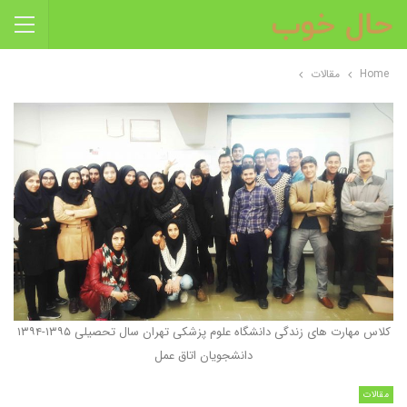
Home
مقالات
کلاس مهارت های زندگی دانشگاه علوم پزشکی تهران سال تحصیلی ۱۳۹۵-۱۳۹۴
دانشجویان اتاق عمل
مقالات